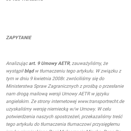
ZAPYTANIE
Analizując
art. 9 Umowy AETR
, zauważyliśmy, że
wystąpił
błąd
w tłumaczeniu tego artykułu. W związku z
tym w dniu 9 kwietnia 2008r. zwróciliśmy się do
Ministerstwa Spraw Zagranicznych z prośbą o przesłanie
nam drogą mailową wersji Umowy AETR w języku
angielskim. Ze strony internetowej www.transportrecht.de
uzyskaliśmy wersję niemiecką w/w Umowy. W celu
potwierdzenia naszych spostrzeżeń, przekazaliśmy treść
tego artykułu do tłumaczenia tłumaczowi przysięgłemu