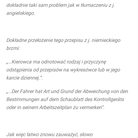
dokładnie taki sam problem jak w tłumaczeniu z j.
angielskiego.
Dokładne przełożenie tego przepisu z j. niemieckiego
brzmi:
„…Kierowca ma odnotować rodzaj i przyczynę
odstąpienia od przepisów na wykresówce lub w jego
karcie dziennej.”.
„
…Der Fahrer hat Art und Grund der Abweichung von den
Bestimmungen auf dem Schaublatt des Kontrollgeräts
oder in seinem Arbeitszeitplan zu vermerken”.
Jak więc łatwo znowu zauważyć, słowo