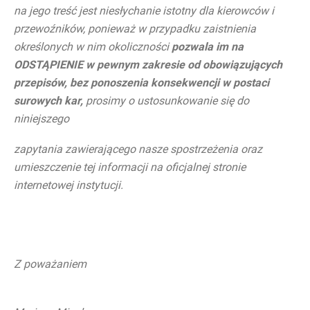
na jego treść jest niesłychanie istotny dla kierowców i
przewoźników, ponieważ w przypadku zaistnienia
określonych w nim okoliczności
pozwala im na
ODSTĄPIENIE w pewnym zakresie od obowiązujących
przepisów, bez ponoszenia konsekwencji w postaci
surowych kar,
prosimy o ustosunkowanie się do
niniejszego
zapytania zawierającego nasze spostrzeżenia oraz
umieszczenie tej informacji na oficjalnej stronie
internetowej instytucji.
Z poważaniem