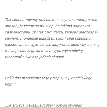
Tak skonstruowany przepis może być rozumiany w ten
sposób, że kierowca musi np. na jakimś odrębnym
zaświadczeniu, czy też formularzu, zapisać dlaczego w
pewnym momencie urządzenie kontrolne przestało
rejestrować na wykresówce aktywność kierowcy, inaczej
mówiąc, dlaczego kierowca wyjął wykresówkę z
tachografu. Nie o to jednak chodzi!
Dokładne przełożenie tego przepisu z j. angielskiego
brzmi:
„…Kierowca wskazuje rodzaj i powód swojego