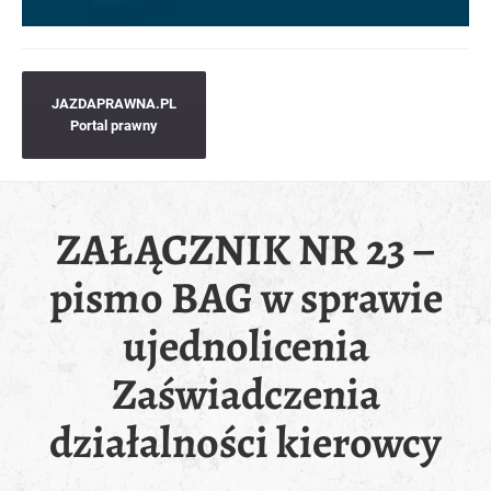
JAZDAPRAWNA.PL
Portal prawny
ZAŁĄCZNIK NR 23 –
pismo BAG w sprawie
ujednolicenia
Zaświadczenia
działalności kierowcy