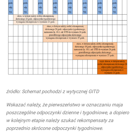
źródło: Schemat pochodzi z wytycznej GITD
Wskazać należy, że pierwszeństwo w oznaczaniu maja
poszczególne odpoczynki dzienne i tygodniowe, a dopiero
w kolejnym etapie należy szukać rekompensaty za
poprzednio skrócone odpoczynki tygodniowe.