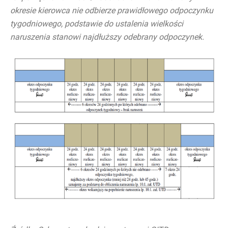
okresie kierowca nie odbierze prawidłowego odpoczynku
tygodniowego, podstawie do ustalenia wielkości
naruszenia stanowi najdłuższy odebrany odpoczynek.