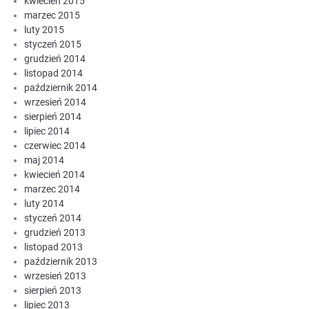
kwiecień 2015
marzec 2015
luty 2015
styczeń 2015
grudzień 2014
listopad 2014
październik 2014
wrzesień 2014
sierpień 2014
lipiec 2014
czerwiec 2014
maj 2014
kwiecień 2014
marzec 2014
luty 2014
styczeń 2014
grudzień 2013
listopad 2013
październik 2013
wrzesień 2013
sierpień 2013
lipiec 2013