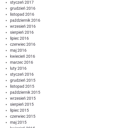
styczeń 2017
grudzień 2016
listopad 2016
październik 2016
wrzesień 2016
sierpień 2016
lipiec 2016
czerwiec 2016
maj 2016
kwiecień 2016
marzec 2016
luty 2016
styczeń 2016
grudzień 2015
listopad 2015
październik 2015
wrzesień 2015
sierpień 2015
lipiec 2015
czerwiec 2015
maj 2015