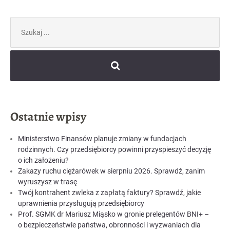
Szukaj:
Ostatnie wpisy
Ministerstwo Finansów planuje zmiany w fundacjach
rodzinnych. Czy przedsiębiorcy powinni przyspieszyć decyzję
o ich założeniu?
Zakazy ruchu ciężarówek w sierpniu 2026. Sprawdź, zanim
wyruszysz w trasę
Twój kontrahent zwleka z zapłatą faktury? Sprawdź, jakie
uprawnienia przysługują przedsiębiorcy
Prof. SGMK dr Mariusz Miąsko w gronie prelegentów BNI+ –
o bezpieczeństwie państwa, obronności i wyzwaniach dla