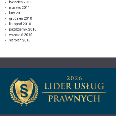
kwiecień 2011
marzec 2011
luty 2011
grudzień 2010
listopad 2010
październik 2010
wrzesień 2010
sierpień 2010