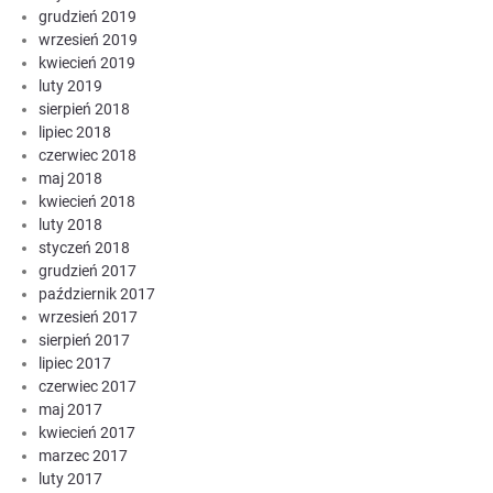
grudzień 2019
wrzesień 2019
kwiecień 2019
luty 2019
sierpień 2018
lipiec 2018
czerwiec 2018
maj 2018
kwiecień 2018
luty 2018
styczeń 2018
grudzień 2017
październik 2017
wrzesień 2017
sierpień 2017
lipiec 2017
czerwiec 2017
maj 2017
kwiecień 2017
marzec 2017
luty 2017