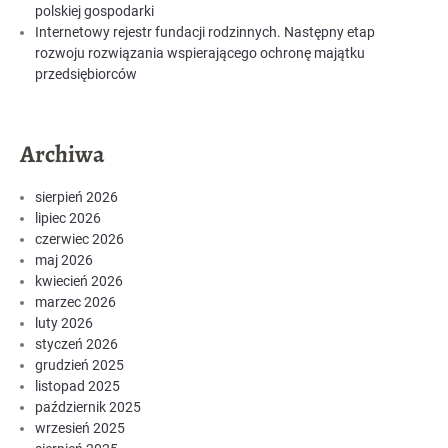
polskiej gospodarki
Internetowy rejestr fundacji rodzinnych. Następny etap
rozwoju rozwiązania wspierającego ochronę majątku
przedsiębiorców
Archiwa
sierpień 2026
lipiec 2026
czerwiec 2026
maj 2026
kwiecień 2026
marzec 2026
luty 2026
styczeń 2026
grudzień 2025
listopad 2025
październik 2025
wrzesień 2025