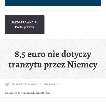
JAZDAPRAWNA.PL
Portal prawny
8,5 euro nie dotyczy
tranzytu przez Niemcy
Kancelaria Prawna Viggen
Blog prawny
8,5 euro nie dotyczy tranzytu przez Niemcy