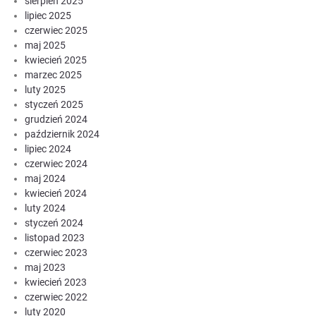
sierpień 2025
lipiec 2025
czerwiec 2025
maj 2025
kwiecień 2025
marzec 2025
luty 2025
styczeń 2025
grudzień 2024
październik 2024
lipiec 2024
czerwiec 2024
maj 2024
kwiecień 2024
luty 2024
styczeń 2024
listopad 2023
czerwiec 2023
maj 2023
kwiecień 2023
czerwiec 2022
luty 2020