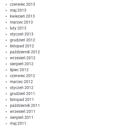
czerwiec 2013
maj 2013
kwiecień 2013
marzec 2013
luty 2013
styczeń 2013
grudzień 2012
listopad 2012
październik 2012
wrzesień 2012
sierpień 2012
lipiec 2012
czerwiec 2012
marzec 2012
styczeń 2012
grudzień 2011
listopad 2011
październik 2011
wrzesień 2011
sierpień 2011
maj 2011