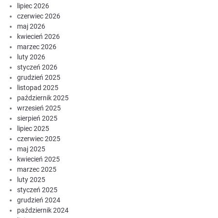
lipiec 2026
czerwiec 2026
maj 2026
kwiecień 2026
marzec 2026
luty 2026
styczeń 2026
grudzień 2025
listopad 2025
październik 2025
wrzesień 2025
sierpień 2025
lipiec 2025
czerwiec 2025
maj 2025
kwiecień 2025
marzec 2025
luty 2025
styczeń 2025
grudzień 2024
październik 2024