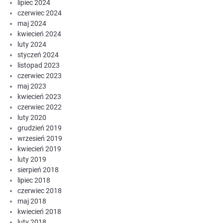
lipiec 2024
czerwiec 2024
maj 2024
kwiecień 2024
luty 2024
styczeń 2024
listopad 2023
czerwiec 2023
maj 2023
kwiecień 2023
czerwiec 2022
luty 2020
grudzień 2019
wrzesień 2019
kwiecień 2019
luty 2019
sierpień 2018
lipiec 2018
czerwiec 2018
maj 2018
kwiecień 2018
luty 2018