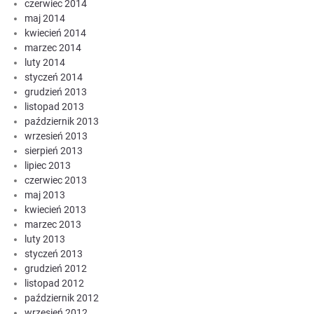
czerwiec 2014
maj 2014
kwiecień 2014
marzec 2014
luty 2014
styczeń 2014
grudzień 2013
listopad 2013
październik 2013
wrzesień 2013
sierpień 2013
lipiec 2013
czerwiec 2013
maj 2013
kwiecień 2013
marzec 2013
luty 2013
styczeń 2013
grudzień 2012
listopad 2012
październik 2012
wrzesień 2012