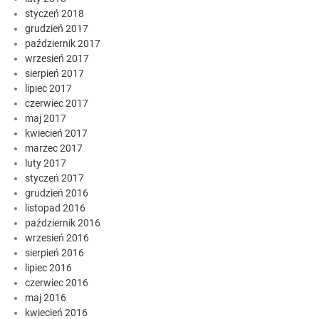
styczeń 2018
grudzień 2017
październik 2017
wrzesień 2017
sierpień 2017
lipiec 2017
czerwiec 2017
maj 2017
kwiecień 2017
marzec 2017
luty 2017
styczeń 2017
grudzień 2016
listopad 2016
październik 2016
wrzesień 2016
sierpień 2016
lipiec 2016
czerwiec 2016
maj 2016
kwiecień 2016