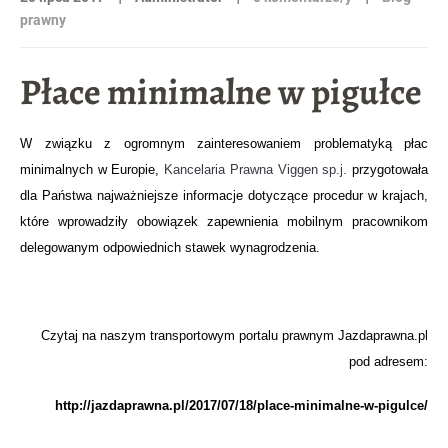
prawny
Płace minimalne w pigułce
W związku z ogromnym zainteresowaniem problematyką płac
minimalnych w Europie,
Kancelaria Prawna Viggen sp.j.
przygotowała
dla Państwa najważniejsze informacje dotyczące procedur w krajach,
które wprowadziły obowiązek zapewnienia mobilnym pracownikom
delegowanym odpowiednich stawek wynagrodzenia.
Czytaj na naszym transportowym portalu prawnym Jazdaprawna.pl
pod adresem:
http://jazdaprawna.pl/2017/07/18/place-minimalne-w-pigulce/