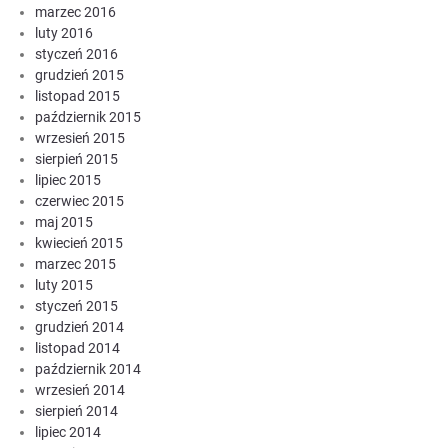
marzec 2016
luty 2016
styczeń 2016
grudzień 2015
listopad 2015
październik 2015
wrzesień 2015
sierpień 2015
lipiec 2015
czerwiec 2015
maj 2015
kwiecień 2015
marzec 2015
luty 2015
styczeń 2015
grudzień 2014
listopad 2014
październik 2014
wrzesień 2014
sierpień 2014
lipiec 2014