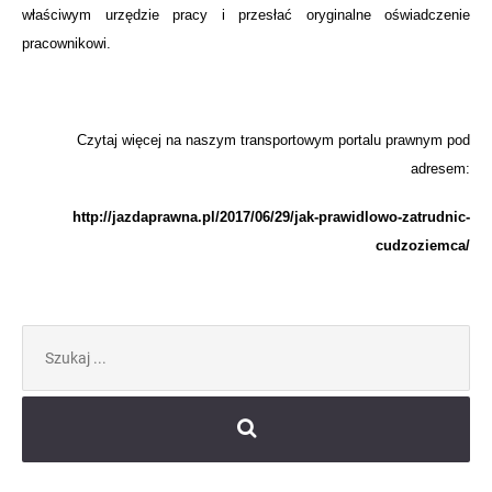
właściwym urzędzie pracy i przesłać oryginalne oświadczenie
pracownikowi.
Czytaj więcej na naszym transportowym portalu prawnym pod
adresem:
http://jazdaprawna.pl/2017/06/29/jak-prawidlowo-zatrudnic-
cudzoziemca/
Szukaj: