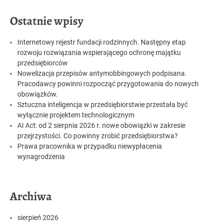
Ostatnie wpisy
Internetowy rejestr fundacji rodzinnych. Następny etap
rozwoju rozwiązania wspierającego ochronę majątku
przedsiębiorców
Nowelizacja przepisów antymobbingowych podpisana.
Pracodawcy powinni rozpocząć przygotowania do nowych
obowiązków.
Sztuczna inteligencja w przedsiębiorstwie przestała być
wyłącznie projektem technologicznym
AI Act: od 2 sierpnia 2026 r. nowe obowiązki w zakresie
przejrzystości. Co powinny zrobić przedsiębiorstwa?
Prawa pracownika w przypadku niewypłacenia
wynagrodzenia
Archiwa
sierpień 2026