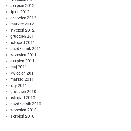
sierpień 2012
lipiec 2012
czerwiec 2012
marzec 2012
styczeń 2012
grudzień 2011
listopad 2011
październik 2011
wrzesień 2011
sierpień 2011
maj 2011
kwiecień 2011
marzec 2011
luty 2011
grudzień 2010
listopad 2010
październik 2010
wrzesień 2010
sierpień 2010