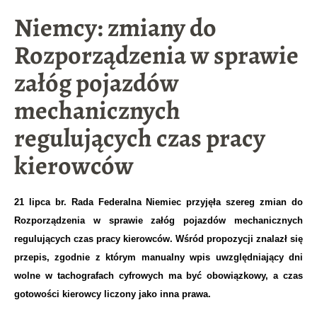
Niemcy: zmiany do
Rozporządzenia w sprawie
załóg pojazdów
mechanicznych
regulujących czas pracy
kierowców
21 lipca br. Rada Federalna Niemiec przyjęła szereg zmian do
Rozporządzenia w sprawie załóg pojazdów mechanicznych
regulujących czas pracy kierowców
. Wśród propozycji znalazł się
przepis, zgodnie z którym manualny wpis uwzględniający dni
wolne w tachografach cyfrowych ma być obowiązkowy, a czas
gotowości kierowcy liczony jako inna prawa.