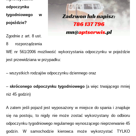
odpoczynku
tygodniowego w
pojeździe?
Zgodnie z art. 8 ust.
8 rozporządzenia
WE nr 561/2006 możliwość wykorzystania odpoczynku w pojeździe
jest przewidziana w przypadku:
– wszystkich rodzajów odpoczynku dziennego oraz
–
skróconego odpoczynku tygodniowego
(a więc trwającego mniej
niż 45 godzin)
A zatem jeśli pojazd jest wyposażony w miejsce do spania i znajduje
się na postoju, to nigdy nie może zostać wykorzystany do odbioru
odpoczynku tygodniowego regularnego wynoszącego nieprzerwanie 45
godzin. W samochodzie kierowca może wykorzystać TYLKO