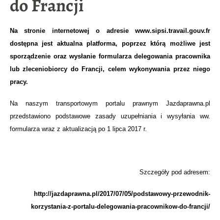
do Francji
Na stronie internetowej o adresie www.sipsi.travail.gouv.fr
dostępna jest aktualna platforma, poprzez którą możliwe jest
sporządzenie oraz wysłanie formularza delegowania pracownika
lub zleceniobiorcy do Francji, celem wykonywania przez niego
pracy.
Na naszym transportowym portalu prawnym Jazdaprawna.pl
przedstawiono podstawowe zasady uzupełniania i wysyłania ww.
formularza wraz z aktualizacją po 1 lipca 2017 r.
Szczegóły pod adresem:
http://jazdaprawna.pl/2017/07/05/podstawowy-przewodnik-
korzystania-z-portalu-delegowania-pracownikow-do-francji/