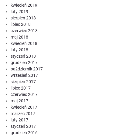
kwiecień 2019
luty 2019
sierpień 2018
lipiec 2018
czerwiec 2018
maj 2018
kwiecień 2018
luty 2018
styczeń 2018
grudzień 2017
październik 2017
wrzesień 2017
sierpień 2017
lipiec 2017
czerwiec 2017
maj 2017
kwiecień 2017
marzec 2017
luty 2017
styczeń 2017
grudzień 2016