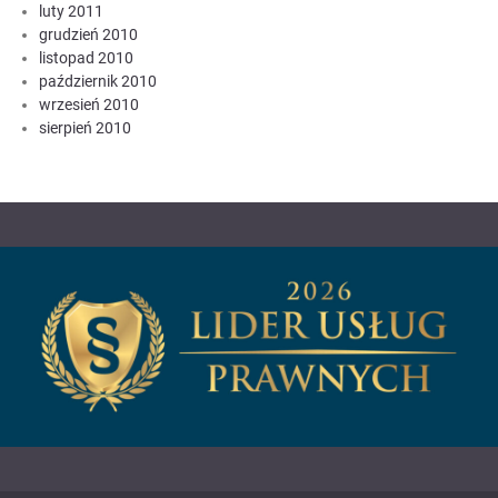
luty 2011
grudzień 2010
listopad 2010
październik 2010
wrzesień 2010
sierpień 2010