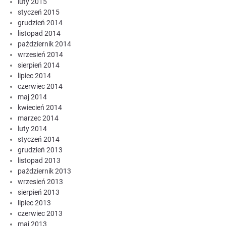
luty 2015
styczeń 2015
grudzień 2014
listopad 2014
październik 2014
wrzesień 2014
sierpień 2014
lipiec 2014
czerwiec 2014
maj 2014
kwiecień 2014
marzec 2014
luty 2014
styczeń 2014
grudzień 2013
listopad 2013
październik 2013
wrzesień 2013
sierpień 2013
lipiec 2013
czerwiec 2013
maj 2013