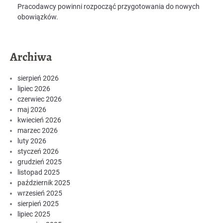
Pracodawcy powinni rozpocząć przygotowania do nowych
obowiązków.
Archiwa
sierpień 2026
lipiec 2026
czerwiec 2026
maj 2026
kwiecień 2026
marzec 2026
luty 2026
styczeń 2026
grudzień 2025
listopad 2025
październik 2025
wrzesień 2025
sierpień 2025
lipiec 2025