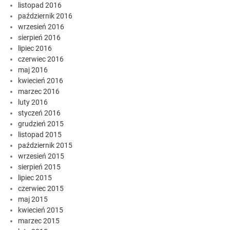
listopad 2016
październik 2016
wrzesień 2016
sierpień 2016
lipiec 2016
czerwiec 2016
maj 2016
kwiecień 2016
marzec 2016
luty 2016
styczeń 2016
grudzień 2015
listopad 2015
październik 2015
wrzesień 2015
sierpień 2015
lipiec 2015
czerwiec 2015
maj 2015
kwiecień 2015
marzec 2015