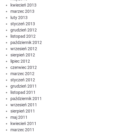
kwiecień 2013
marzec 2013
luty 2013
styczeń 2013
grudzień 2012
listopad 2012
październik 2012
wrzesień 2012
sierpień 2012
lipiec 2012
czerwiec 2012
marzec 2012
styczeń 2012
grudzień 2011
listopad 2011
październik 2011
wrzesień 2011
sierpień 2011
maj 2011
kwiecień 2011
marzec 2011