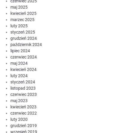
czerwiec 2025
maj 2025
kwiecień 2025
marzec 2025
luty 2025
styczeń 2025
grudzień 2024
październik 2024
lipiec 2024
czerwiec 2024
maj 2024
kwiecień 2024
luty 2024
styczeń 2024
listopad 2023
czerwiec 2023
maj 2023
kwiecień 2023
czerwiec 2022
luty 2020
grudzień 2019
wrzesień 2019