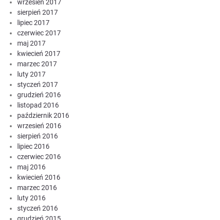
wrzesień 2017
sierpień 2017
lipiec 2017
czerwiec 2017
maj 2017
kwiecień 2017
marzec 2017
luty 2017
styczeń 2017
grudzień 2016
listopad 2016
październik 2016
wrzesień 2016
sierpień 2016
lipiec 2016
czerwiec 2016
maj 2016
kwiecień 2016
marzec 2016
luty 2016
styczeń 2016
grudzień 2015