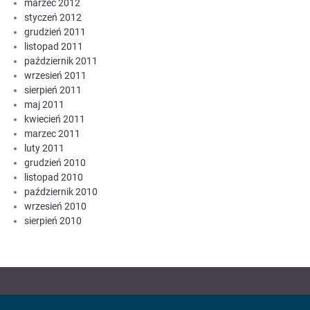
marzec 2012
styczeń 2012
grudzień 2011
listopad 2011
październik 2011
wrzesień 2011
sierpień 2011
maj 2011
kwiecień 2011
marzec 2011
luty 2011
grudzień 2010
listopad 2010
październik 2010
wrzesień 2010
sierpień 2010