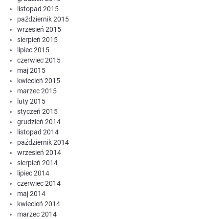
listopad 2015
październik 2015
wrzesień 2015
sierpień 2015
lipiec 2015
czerwiec 2015
maj 2015
kwiecień 2015
marzec 2015
luty 2015
styczeń 2015
grudzień 2014
listopad 2014
październik 2014
wrzesień 2014
sierpień 2014
lipiec 2014
czerwiec 2014
maj 2014
kwiecień 2014
marzec 2014