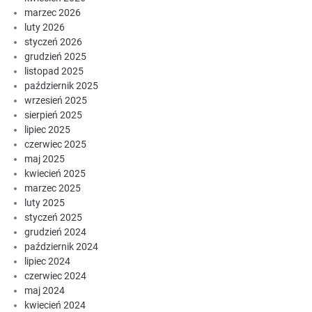
marzec 2026
luty 2026
styczeń 2026
grudzień 2025
listopad 2025
październik 2025
wrzesień 2025
sierpień 2025
lipiec 2025
czerwiec 2025
maj 2025
kwiecień 2025
marzec 2025
luty 2025
styczeń 2025
grudzień 2024
październik 2024
lipiec 2024
czerwiec 2024
maj 2024
kwiecień 2024