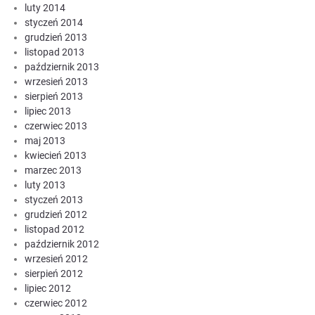
luty 2014
styczeń 2014
grudzień 2013
listopad 2013
październik 2013
wrzesień 2013
sierpień 2013
lipiec 2013
czerwiec 2013
maj 2013
kwiecień 2013
marzec 2013
luty 2013
styczeń 2013
grudzień 2012
listopad 2012
październik 2012
wrzesień 2012
sierpień 2012
lipiec 2012
czerwiec 2012