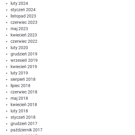
luty 2024
styczeń 2024
listopad 2023
czerwiec 2023
maj 2023
kwiecień 2023
czerwiec 2022
luty 2020
grudzień 2019
wrzesień 2019
kwiecień 2019
luty 2019
sierpień 2018
lipiec 2018
czerwiec 2018
maj 2018
kwiecień 2018
luty 2018
styczeń 2018
grudzień 2017
październik 2017