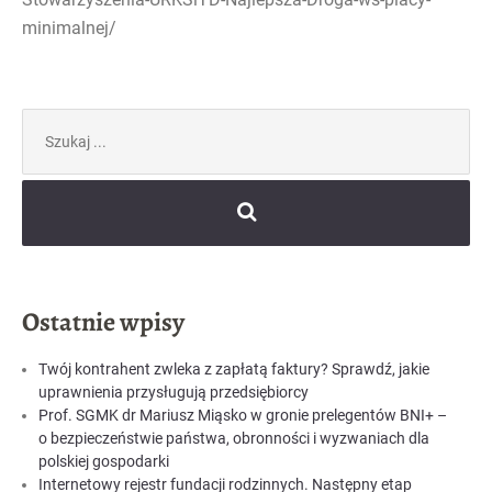
minimalnej/
Szukaj:
Ostatnie wpisy
Twój kontrahent zwleka z zapłatą faktury? Sprawdź, jakie
uprawnienia przysługują przedsiębiorcy
Prof. SGMK dr Mariusz Miąsko w gronie prelegentów BNI+ –
o bezpieczeństwie państwa, obronności i wyzwaniach dla
polskiej gospodarki
Internetowy rejestr fundacji rodzinnych. Następny etap