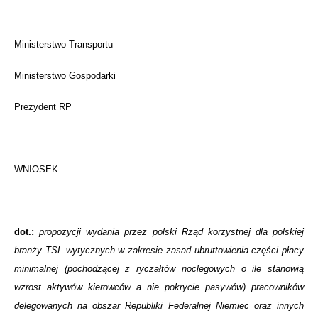
Ministerstwo Transportu
Ministerstwo Gospodarki
Prezydent RP
WNIOSEK
dot.:
propozycji wydania przez polski Rząd korzystnej dla polskiej
branży TSL wytycznych w zakresie zasad ubruttowienia części płacy
minimalnej (pochodzącej z ryczałtów noclegowych o ile stanowią
wzrost aktywów kierowców a nie pokrycie pasywów) pracowników
delegowanych na obszar Republiki Federalnej Niemiec oraz innych