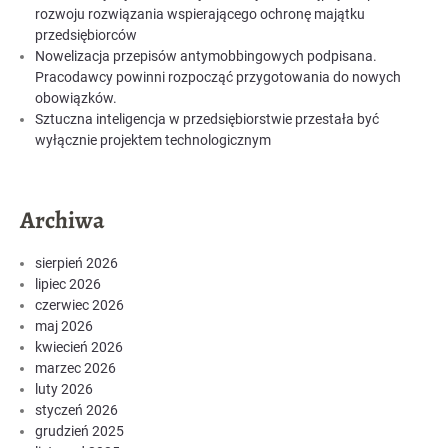
rozwoju rozwiązania wspierającego ochronę majątku
przedsiębiorców
Nowelizacja przepisów antymobbingowych podpisana.
Pracodawcy powinni rozpocząć przygotowania do nowych
obowiązków.
Sztuczna inteligencja w przedsiębiorstwie przestała być
wyłącznie projektem technologicznym
Archiwa
sierpień 2026
lipiec 2026
czerwiec 2026
maj 2026
kwiecień 2026
marzec 2026
luty 2026
styczeń 2026
grudzień 2025