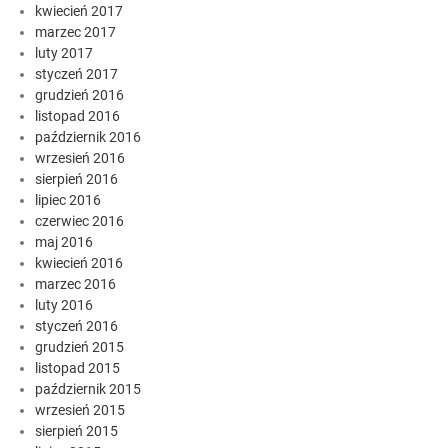
kwiecień 2017
marzec 2017
luty 2017
styczeń 2017
grudzień 2016
listopad 2016
październik 2016
wrzesień 2016
sierpień 2016
lipiec 2016
czerwiec 2016
maj 2016
kwiecień 2016
marzec 2016
luty 2016
styczeń 2016
grudzień 2015
listopad 2015
październik 2015
wrzesień 2015
sierpień 2015