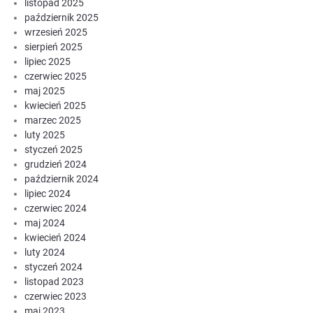
listopad 2025
październik 2025
wrzesień 2025
sierpień 2025
lipiec 2025
czerwiec 2025
maj 2025
kwiecień 2025
marzec 2025
luty 2025
styczeń 2025
grudzień 2024
październik 2024
lipiec 2024
czerwiec 2024
maj 2024
kwiecień 2024
luty 2024
styczeń 2024
listopad 2023
czerwiec 2023
maj 2023