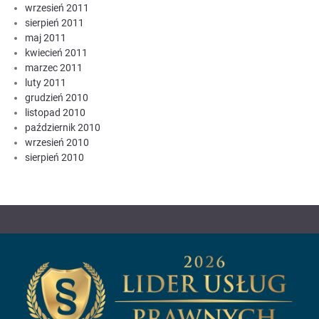
wrzesień 2011
sierpień 2011
maj 2011
kwiecień 2011
marzec 2011
luty 2011
grudzień 2010
listopad 2010
październik 2010
wrzesień 2010
sierpień 2010