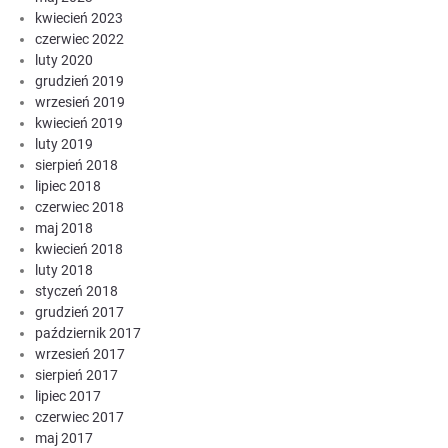
kwiecień 2023
czerwiec 2022
luty 2020
grudzień 2019
wrzesień 2019
kwiecień 2019
luty 2019
sierpień 2018
lipiec 2018
czerwiec 2018
maj 2018
kwiecień 2018
luty 2018
styczeń 2018
grudzień 2017
październik 2017
wrzesień 2017
sierpień 2017
lipiec 2017
czerwiec 2017
maj 2017