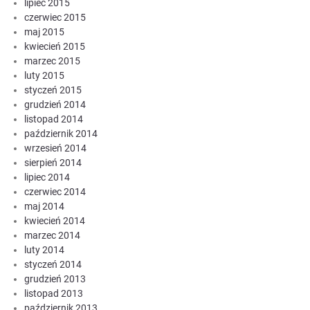
lipiec 2015
czerwiec 2015
maj 2015
kwiecień 2015
marzec 2015
luty 2015
styczeń 2015
grudzień 2014
listopad 2014
październik 2014
wrzesień 2014
sierpień 2014
lipiec 2014
czerwiec 2014
maj 2014
kwiecień 2014
marzec 2014
luty 2014
styczeń 2014
grudzień 2013
listopad 2013
październik 2013