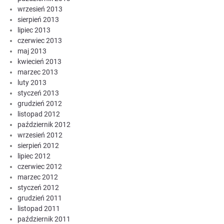
wrzesień 2013
sierpień 2013
lipiec 2013
czerwiec 2013
maj 2013
kwiecień 2013
marzec 2013
luty 2013
styczeń 2013
grudzień 2012
listopad 2012
październik 2012
wrzesień 2012
sierpień 2012
lipiec 2012
czerwiec 2012
marzec 2012
styczeń 2012
grudzień 2011
listopad 2011
październik 2011