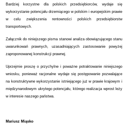
Bardziej korzystne dla polskich przedsiębiorców, wydaje się
wykorzystanie potencjału drzemiącego w polskim i europejskim prawie
w celu zwiększenia rentowności polskich przedsiębiorstw
transportowych.
Załącznik do niniejszego pisma stanowi analiza obowiązującego stanu
uwarunkowań prawnych, uzasadniających zastosowanie powyżej
zaproponowanej konstrukcji prawnej.
Uprzejmie proszę o przychylne i poważne potraktowanie niniejszego
wniosku, ponieważ racjonalne wydaje się postępowanie pozwalające
na konstruktywne wykorzystanie istniejącego już w prawie krajowym i
międzynarodowym ukrytego potencjału, którego realizacja wprost leży
w interesie naszego państwa.
Mariusz Miąsko