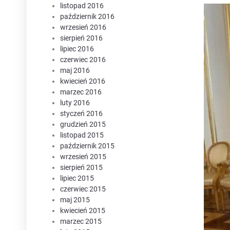
listopad 2016
październik 2016
wrzesień 2016
sierpień 2016
lipiec 2016
czerwiec 2016
maj 2016
kwiecień 2016
marzec 2016
luty 2016
styczeń 2016
grudzień 2015
listopad 2015
październik 2015
wrzesień 2015
sierpień 2015
lipiec 2015
czerwiec 2015
maj 2015
kwiecień 2015
marzec 2015