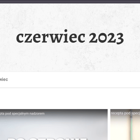
czerwiec 2023
wiec