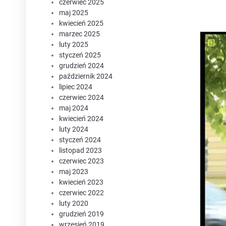
czerwiec 2025
maj 2025
kwiecień 2025
marzec 2025
luty 2025
styczeń 2025
grudzień 2024
październik 2024
lipiec 2024
czerwiec 2024
maj 2024
kwiecień 2024
luty 2024
styczeń 2024
listopad 2023
czerwiec 2023
maj 2023
kwiecień 2023
czerwiec 2022
luty 2020
grudzień 2019
wrzesień 2019