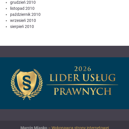
grudzień 2010
listopad 2010
październik 2010
wrzesień 2010
sierpień 2010
Marcin Miąsko
– Wykonawca strony internetowej