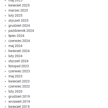
maj 2025
kwiecień 2025
marzec 2025
luty 2025
styczeń 2025
grudzień 2024
październik 2024
lipiec 2024
czerwiec 2024
maj 2024
kwiecień 2024
luty 2024
styczeń 2024
listopad 2023
czerwiec 2023
maj 2023
kwiecień 2023
czerwiec 2022
luty 2020
grudzień 2019
wrzesień 2019
kwiecień 2019