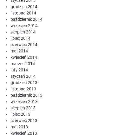
styczeń 2015
grudzień 2014
listopad 2014
październik 2014
wrzesień 2014
sierpień 2014
lipiec 2014
czerwiec 2014
maj 2014
kwiecień 2014
marzec 2014
luty 2014
styczeń 2014
grudzień 2013
listopad 2013
październik 2013
wrzesień 2013
sierpień 2013
lipiec 2013
czerwiec 2013
maj 2013
kwiecień 2013