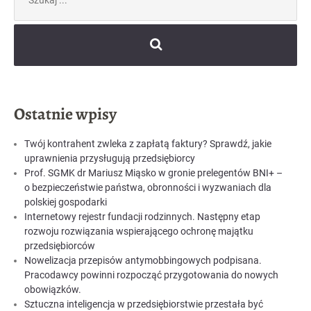
Ostatnie wpisy
Twój kontrahent zwleka z zapłatą faktury? Sprawdź, jakie
uprawnienia przysługują przedsiębiorcy
Prof. SGMK dr Mariusz Miąsko w gronie prelegentów BNI+ –
o bezpieczeństwie państwa, obronności i wyzwaniach dla
polskiej gospodarki
Internetowy rejestr fundacji rodzinnych. Następny etap
rozwoju rozwiązania wspierającego ochronę majątku
przedsiębiorców
Nowelizacja przepisów antymobbingowych podpisana.
Pracodawcy powinni rozpocząć przygotowania do nowych
obowiązków.
Sztuczna inteligencja w przedsiębiorstwie przestała być