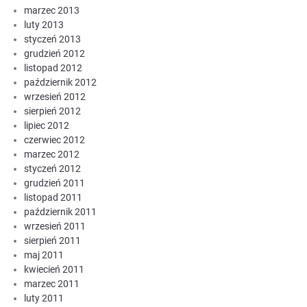
marzec 2013
luty 2013
styczeń 2013
grudzień 2012
listopad 2012
październik 2012
wrzesień 2012
sierpień 2012
lipiec 2012
czerwiec 2012
marzec 2012
styczeń 2012
grudzień 2011
listopad 2011
październik 2011
wrzesień 2011
sierpień 2011
maj 2011
kwiecień 2011
marzec 2011
luty 2011