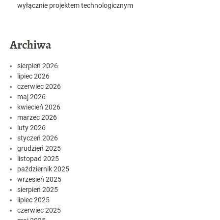
wyłącznie projektem technologicznym
Archiwa
sierpień 2026
lipiec 2026
czerwiec 2026
maj 2026
kwiecień 2026
marzec 2026
luty 2026
styczeń 2026
grudzień 2025
listopad 2025
październik 2025
wrzesień 2025
sierpień 2025
lipiec 2025
czerwiec 2025