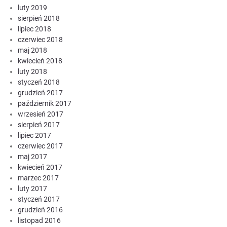
luty 2019
sierpień 2018
lipiec 2018
czerwiec 2018
maj 2018
kwiecień 2018
luty 2018
styczeń 2018
grudzień 2017
październik 2017
wrzesień 2017
sierpień 2017
lipiec 2017
czerwiec 2017
maj 2017
kwiecień 2017
marzec 2017
luty 2017
styczeń 2017
grudzień 2016
listopad 2016