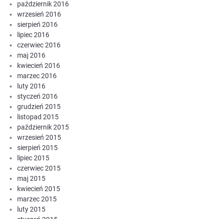
październik 2016
wrzesień 2016
sierpień 2016
lipiec 2016
czerwiec 2016
maj 2016
kwiecień 2016
marzec 2016
luty 2016
styczeń 2016
grudzień 2015
listopad 2015
październik 2015
wrzesień 2015
sierpień 2015
lipiec 2015
czerwiec 2015
maj 2015
kwiecień 2015
marzec 2015
luty 2015