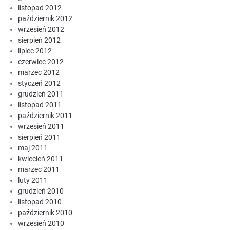
listopad 2012
październik 2012
wrzesień 2012
sierpień 2012
lipiec 2012
czerwiec 2012
marzec 2012
styczeń 2012
grudzień 2011
listopad 2011
październik 2011
wrzesień 2011
sierpień 2011
maj 2011
kwiecień 2011
marzec 2011
luty 2011
grudzień 2010
listopad 2010
październik 2010
wrzesień 2010