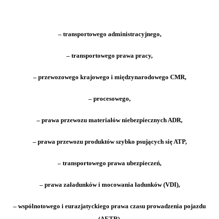
– transportowego administracyjnego,
– transportowego prawa pracy,
– przewozowego krajowego i międzynarodowego CMR,
– procesowego,
– prawa przewozu materiałów niebezpiecznych ADR,
– prawa przewozu produktów szybko psujących się ATP,
– transportowego prawa ubezpieczeń,
– prawa załadunków i mocowania ładunków (VDI),
– wspólnotowego i eurazjatyckiego prawa czasu prowadzenia pojazdu
(AETR),