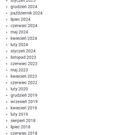
styczeń 2025
grudzień 2024
październik 2024
lipiec 2024
czerwiec 2024
maj 2024
kwiecień 2024
luty 2024
styczeń 2024
listopad 2023
czerwiec 2023
maj 2023
kwiecień 2023
czerwiec 2022
luty 2020
grudzień 2019
wrzesień 2019
kwiecień 2019
luty 2019
sierpień 2018
lipiec 2018
czerwiec 2018