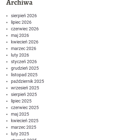
Archiwa
sierpień 2026
lipiec 2026
czerwiec 2026
maj 2026
kwiecień 2026
marzec 2026
luty 2026
styczeń 2026
grudzień 2025
listopad 2025
październik 2025
wrzesień 2025
sierpień 2025
lipiec 2025
czerwiec 2025
maj 2025
kwiecień 2025
marzec 2025
luty 2025