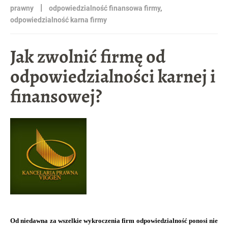
|
prawny
odpowiedzialność finansowa firmy
,
odpowiedzialność karna firmy
Jak zwolnić firmę od
odpowiedzialności karnej i
finansowej?
Od niedawna za wszelkie wykroczenia firm odpowiedzialność ponosi nie