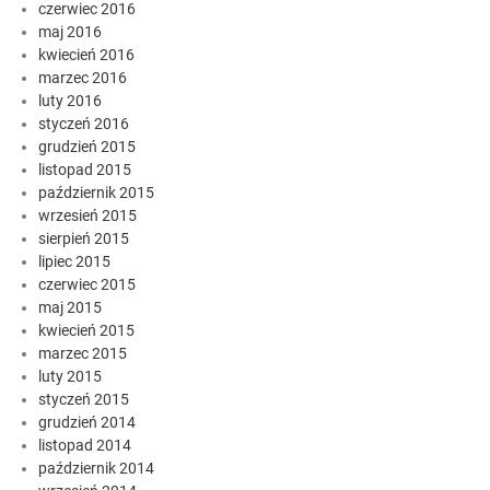
czerwiec 2016
maj 2016
kwiecień 2016
marzec 2016
luty 2016
styczeń 2016
grudzień 2015
listopad 2015
październik 2015
wrzesień 2015
sierpień 2015
lipiec 2015
czerwiec 2015
maj 2015
kwiecień 2015
marzec 2015
luty 2015
styczeń 2015
grudzień 2014
listopad 2014
październik 2014