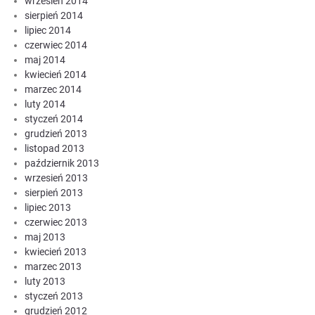
wrzesień 2014
sierpień 2014
lipiec 2014
czerwiec 2014
maj 2014
kwiecień 2014
marzec 2014
luty 2014
styczeń 2014
grudzień 2013
listopad 2013
październik 2013
wrzesień 2013
sierpień 2013
lipiec 2013
czerwiec 2013
maj 2013
kwiecień 2013
marzec 2013
luty 2013
styczeń 2013
grudzień 2012