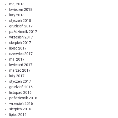
maj 2018
kwiecień 2018
luty 2018
styczeń 2018
grudzień 2017
październik 2017
wrzesień 2017
sierpień 2017
lipiec 2017
czerwiec 2017
maj 2017
kwiecień 2017
marzec 2017
luty 2017
styczeń 2017
grudzień 2016
listopad 2016
październik 2016
wrzesień 2016
sierpień 2016
lipiec 2016