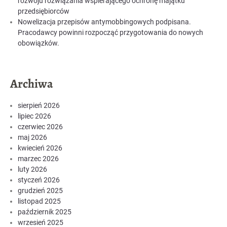
rozwoju rozwiązania wspierającego ochronę majątku
przedsiębiorców
Nowelizacja przepisów antymobbingowych podpisana.
Pracodawcy powinni rozpocząć przygotowania do nowych
obowiązków.
Archiwa
sierpień 2026
lipiec 2026
czerwiec 2026
maj 2026
kwiecień 2026
marzec 2026
luty 2026
styczeń 2026
grudzień 2025
listopad 2025
październik 2025
wrzesień 2025