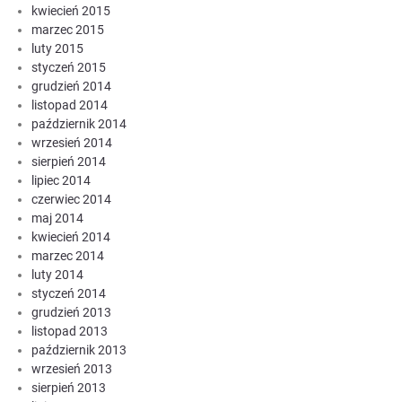
kwiecień 2015
marzec 2015
luty 2015
styczeń 2015
grudzień 2014
listopad 2014
październik 2014
wrzesień 2014
sierpień 2014
lipiec 2014
czerwiec 2014
maj 2014
kwiecień 2014
marzec 2014
luty 2014
styczeń 2014
grudzień 2013
listopad 2013
październik 2013
wrzesień 2013
sierpień 2013