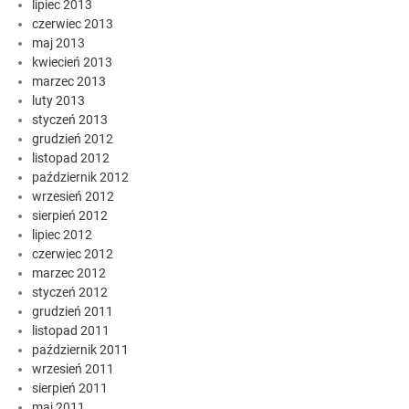
lipiec 2013
czerwiec 2013
maj 2013
kwiecień 2013
marzec 2013
luty 2013
styczeń 2013
grudzień 2012
listopad 2012
październik 2012
wrzesień 2012
sierpień 2012
lipiec 2012
czerwiec 2012
marzec 2012
styczeń 2012
grudzień 2011
listopad 2011
październik 2011
wrzesień 2011
sierpień 2011
maj 2011