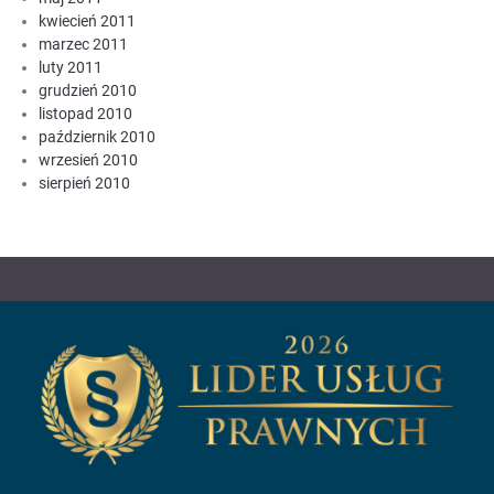
kwiecień 2011
marzec 2011
luty 2011
grudzień 2010
listopad 2010
październik 2010
wrzesień 2010
sierpień 2010