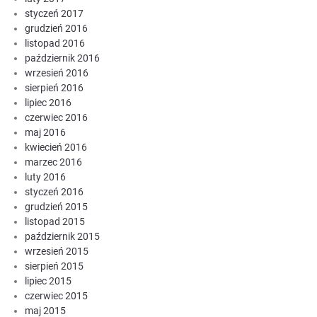
styczeń 2017
grudzień 2016
listopad 2016
październik 2016
wrzesień 2016
sierpień 2016
lipiec 2016
czerwiec 2016
maj 2016
kwiecień 2016
marzec 2016
luty 2016
styczeń 2016
grudzień 2015
listopad 2015
październik 2015
wrzesień 2015
sierpień 2015
lipiec 2015
czerwiec 2015
maj 2015