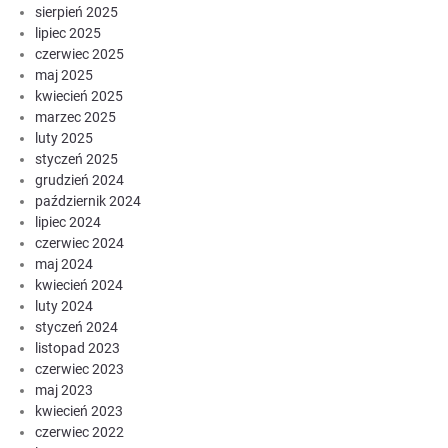
sierpień 2025
lipiec 2025
czerwiec 2025
maj 2025
kwiecień 2025
marzec 2025
luty 2025
styczeń 2025
grudzień 2024
październik 2024
lipiec 2024
czerwiec 2024
maj 2024
kwiecień 2024
luty 2024
styczeń 2024
listopad 2023
czerwiec 2023
maj 2023
kwiecień 2023
czerwiec 2022