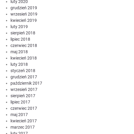
luty 2020
grudzień 2019
wrzesień 2019
kwiecień 2019
luty 2019
sierpień 2018
lipiec 2018
czerwiec 2018
maj 2018
kwiecień 2018
luty 2018
styczeń 2018
grudzień 2017
październik 2017
wrzesień 2017
sierpień 2017
lipiec 2017
czerwiec 2017
maj 2017
kwiecień 2017
marzec 2017
luty 2017