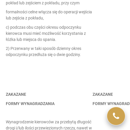
pokład lub zejściem z pokładu, przy czym
formalności celne włącza się do operacji wejścia
lub zejścia z pokładu,
c) podczas obu części okresu odpoczynku
kierowca musi mieć możliwość korzystania z
łóżka lub miejsca do spania.
2) Przerwany w taki sposób dzienny okres
odpoczynku przedłuża się o dwie godziny.
ZAKAZANE
ZAKAZANE
FORMY WYNAGRADZANIA
FORMY WYNAGRAD
Wynagrodzenie kierowców za przebytą długość
drogi i/lub ilości przewiezionych rzeczy, nawet w