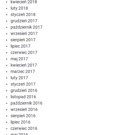
kwiecień 2018
luty 2018
styczeń 2018
grudzień 2017
październik 2017
wrzesień 2017
sierpień 2017
lipiec 2017
czerwiec 2017
maj 2017
kwiecień 2017
marzec 2017
luty 2017
styczeń 2017
grudzień 2016
listopad 2016
październik 2016
wrzesień 2016
sierpień 2016
lipiec 2016
czerwiec 2016
maj 2016