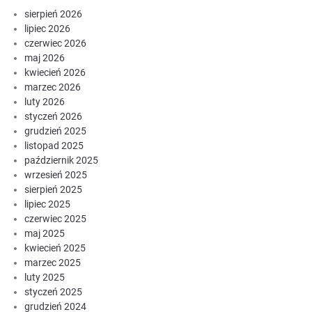
sierpień 2026
lipiec 2026
czerwiec 2026
maj 2026
kwiecień 2026
marzec 2026
luty 2026
styczeń 2026
grudzień 2025
listopad 2025
październik 2025
wrzesień 2025
sierpień 2025
lipiec 2025
czerwiec 2025
maj 2025
kwiecień 2025
marzec 2025
luty 2025
styczeń 2025
grudzień 2024