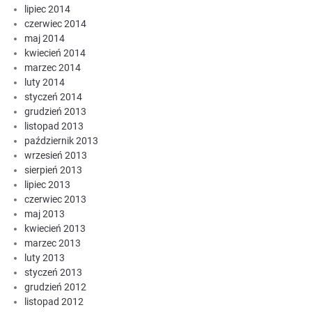
lipiec 2014
czerwiec 2014
maj 2014
kwiecień 2014
marzec 2014
luty 2014
styczeń 2014
grudzień 2013
listopad 2013
październik 2013
wrzesień 2013
sierpień 2013
lipiec 2013
czerwiec 2013
maj 2013
kwiecień 2013
marzec 2013
luty 2013
styczeń 2013
grudzień 2012
listopad 2012