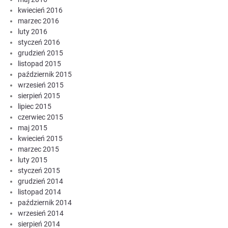
kwiecień 2016
marzec 2016
luty 2016
styczeń 2016
grudzień 2015
listopad 2015
październik 2015
wrzesień 2015
sierpień 2015
lipiec 2015
czerwiec 2015
maj 2015
kwiecień 2015
marzec 2015
luty 2015
styczeń 2015
grudzień 2014
listopad 2014
październik 2014
wrzesień 2014
sierpień 2014