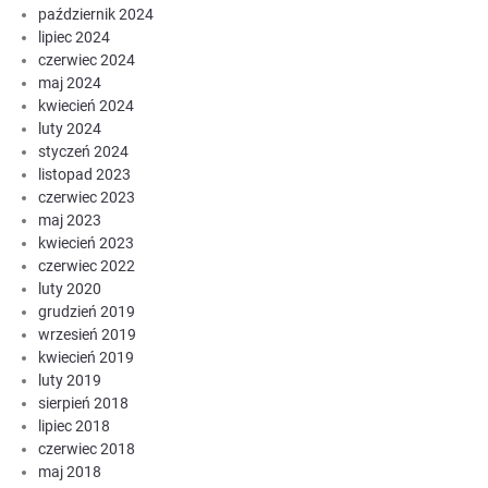
październik 2024
lipiec 2024
czerwiec 2024
maj 2024
kwiecień 2024
luty 2024
styczeń 2024
listopad 2023
czerwiec 2023
maj 2023
kwiecień 2023
czerwiec 2022
luty 2020
grudzień 2019
wrzesień 2019
kwiecień 2019
luty 2019
sierpień 2018
lipiec 2018
czerwiec 2018
maj 2018