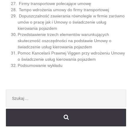
Firmy transportowe polecające umowę
Tempo wdrożenia umowy do firmy transportowej
Dopuszczalność zawierania równolegle w firmie zarówno
umów o pracę jak i Umowy o świadczenie usług
kierowania pojazdem
Przedstawienie trzech elementów warunkujących
skuteczność oszczędności na podstawie Umowy o
świadczenie usług kierowania pojazdem
Pomoc Kancelarii Prawnej Viggen przy wdrożeniu Umowy
o świadczenie usług kierowania pojazdem
Podsumowanie wykładu
Szukaj: