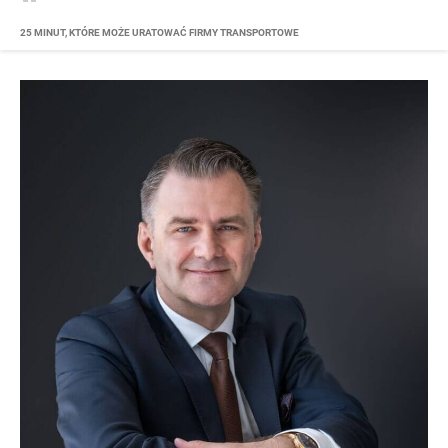
25 MINUT, KTÓRE MOŻE URATOWAĆ FIRMY TRANSPORTOWE