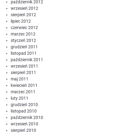
październik 2012
wrzesień 2012
sierpień 2012
lipiec 2012
czerwiec 2012
marzec 2012
styczeń 2012
grudzień 2011
listopad 2011
październik 2011
wrzesień 2011
sierpień 2011
maj 2011
kwiecień 2011
marzec 2011
luty 2011
grudzień 2010
listopad 2010
październik 2010
wrzesień 2010
sierpień 2010